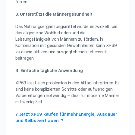
fühlen.
3. Unterstützt die Männergesundheit
Das Nahrungsergänzungsmittel wurde entwickelt, um
das allgemeine Wohlbefinden und die
Leistungsfähigkeit von Männern zu fördern. In
Kombination mit gesunden Gewohnheiten kann XP69
zu einem aktiven und ausgeglichenen Lebensstil
beitragen.
4. Einfache tägliche Anwendung
XP69 lässt sich problemlos in den Alltag integrieren. Es
sind keine komplizierten Schritte oder aufwendigen
Vorbereitungen notwendig – ideal für moderne Männer
mit wenig Zeit.
? Jetzt XP69 kaufen für mehr Energie, Ausdauer
und Selbstvertrauen! ?