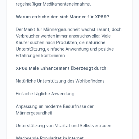
regelmäßiger Medikamenteneinnahme.
Warum entscheiden sich Männer für XP69?
Der Markt für Männergesundheit wächst rasant, doch
Verbraucher werden immer anspruchsvoller. Viele
Käufer suchen nach Produkten, die natürliche
Unterstützung, einfache Anwendung und positive
Erfahrungen kombinieren.
XP69 Male Enhancement überzeugt durch:
Natürliche Unterstützung des Wohlbefindens
Einfache tägliche Anwendung
Anpassung an moderne Bedürfnisse der
Männergesundheit
Unterstützung von Vitalität und Selbstvertrauen
Wachsende Popularität im Internet