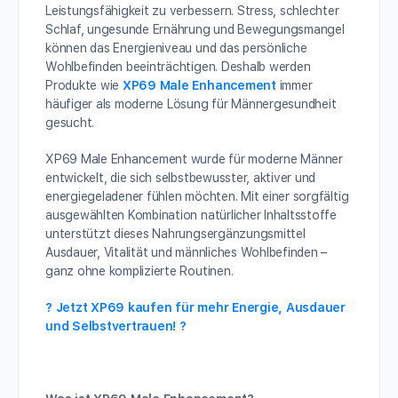
Leistungsfähigkeit zu verbessern. Stress, schlechter
Schlaf, ungesunde Ernährung und Bewegungsmangel
können das Energieniveau und das persönliche
Wohlbefinden beeinträchtigen. Deshalb werden
Produkte wie
XP69 Male Enhancement
immer
häufiger als moderne Lösung für Männergesundheit
gesucht.
XP69 Male Enhancement wurde für moderne Männer
entwickelt, die sich selbstbewusster, aktiver und
energiegeladener fühlen möchten. Mit einer sorgfältig
ausgewählten Kombination natürlicher Inhaltsstoffe
unterstützt dieses Nahrungsergänzungsmittel
Ausdauer, Vitalität und männliches Wohlbefinden –
ganz ohne komplizierte Routinen.
? Jetzt XP69 kaufen für mehr Energie, Ausdauer
und Selbstvertrauen! ?