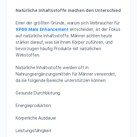
Natürliche Inhaltsstoffe machen den Unterschied
Einer der größten Gründe, warum sich Verbraucher für
XP69 Male Enhancement
entscheiden, ist der Fokus
auf natürliche Inhaltsstoffe. Männer achten heute
stärker darauf, was sie ihrem Körper zuführen, und
bevorzugen häufig Produkte mit natürlichen
Wirkstoffen.
Natürliche Inhaltsstoffe werden oft in
Nahrungsergänzungsmitteln für Männer verwendet,
da sie folgende Bereiche unterstützen können:
Gesunde Durchblutung
Energieproduktion
Körperliche Ausdauer
Leistungsfähigkeit