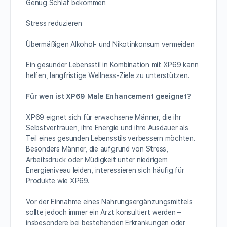
Genug Schlaf bekommen
Stress reduzieren
Übermäßigen Alkohol- und Nikotinkonsum vermeiden
Ein gesunder Lebensstil in Kombination mit XP69 kann
helfen, langfristige Wellness-Ziele zu unterstützen.
Für wen ist XP69 Male Enhancement geeignet?
XP69 eignet sich für erwachsene Männer, die ihr
Selbstvertrauen, ihre Energie und ihre Ausdauer als
Teil eines gesunden Lebensstils verbessern möchten.
Besonders Männer, die aufgrund von Stress,
Arbeitsdruck oder Müdigkeit unter niedrigem
Energieniveau leiden, interessieren sich häufig für
Produkte wie XP69.
Vor der Einnahme eines Nahrungsergänzungsmittels
sollte jedoch immer ein Arzt konsultiert werden –
insbesondere bei bestehenden Erkrankungen oder