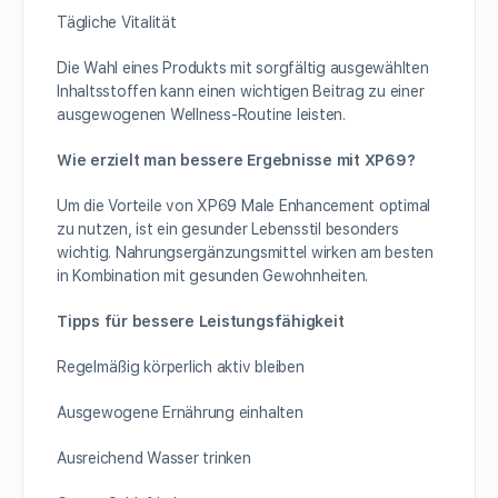
Tägliche Vitalität
Die Wahl eines Produkts mit sorgfältig ausgewählten
Inhaltsstoffen kann einen wichtigen Beitrag zu einer
ausgewogenen Wellness-Routine leisten.
Wie erzielt man bessere Ergebnisse mit XP69?
Um die Vorteile von XP69 Male Enhancement optimal
zu nutzen, ist ein gesunder Lebensstil besonders
wichtig. Nahrungsergänzungsmittel wirken am besten
in Kombination mit gesunden Gewohnheiten.
Tipps für bessere Leistungsfähigkeit
Regelmäßig körperlich aktiv bleiben
Ausgewogene Ernährung einhalten
Ausreichend Wasser trinken