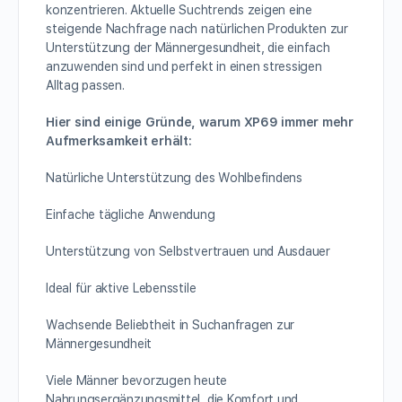
konzentrieren. Aktuelle Suchtrends zeigen eine
steigende Nachfrage nach natürlichen Produkten zur
Unterstützung der Männergesundheit, die einfach
anzuwenden sind und perfekt in einen stressigen
Alltag passen.
Hier sind einige Gründe, warum XP69 immer mehr
Aufmerksamkeit erhält:
Natürliche Unterstützung des Wohlbefindens
Einfache tägliche Anwendung
Unterstützung von Selbstvertrauen und Ausdauer
Ideal für aktive Lebensstile
Wachsende Beliebtheit in Suchanfragen zur
Männergesundheit
Viele Männer bevorzugen heute
Nahrungsergänzungsmittel, die Komfort und