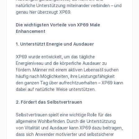
natürliche Unterstützung miteinander verbinden – und
genau hier überzeugt XP69.
Die wichtigsten Vorteile von XP69 Male
Enhancement
1. Unterstützt Energie und Ausdauer
XP69 wurde entwickelt, um das tägliche
Energieniveau und die körperliche Ausdauer zu
fördern. Männer mit einem aktiven Lebensstil suchen
häufig nach Möglichkeiten, ihre Leistungsfähigkeit
den ganzen Tag über aufrechtzuerhalten – XP69 kann
dabei auf natürliche Weise unterstützen.
2. Fördert das Selbstvertrauen
Selbstvertrauen spielt eine wichtige Rolle für das
allgemeine Wohlbefinden. Durch die Unterstützung
von Vitalität und Ausdauer kann XP69 dazu beitragen,
dass sich Anwender motivierter und selbstsicherer