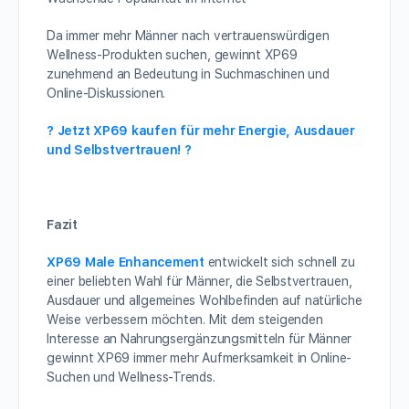
Da immer mehr Männer nach vertrauenswürdigen
Wellness-Produkten suchen, gewinnt XP69
zunehmend an Bedeutung in Suchmaschinen und
Online-Diskussionen.
? Jetzt XP69 kaufen für mehr Energie, Ausdauer
und Selbstvertrauen! ?
Fazit
XP69 Male Enhancement
entwickelt sich schnell zu
einer beliebten Wahl für Männer, die Selbstvertrauen,
Ausdauer und allgemeines Wohlbefinden auf natürliche
Weise verbessern möchten. Mit dem steigenden
Interesse an Nahrungsergänzungsmitteln für Männer
gewinnt XP69 immer mehr Aufmerksamkeit in Online-
Suchen und Wellness-Trends.