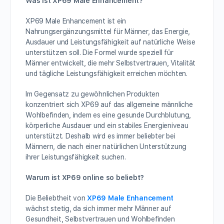
Was ist XP69 Male Enhancement?
XP69 Male Enhancement ist ein
Nahrungsergänzungsmittel für Männer, das Energie,
Ausdauer und Leistungsfähigkeit auf natürliche Weise
unterstützen soll. Die Formel wurde speziell für
Männer entwickelt, die mehr Selbstvertrauen, Vitalität
und tägliche Leistungsfähigkeit erreichen möchten.
Im Gegensatz zu gewöhnlichen Produkten
konzentriert sich XP69 auf das allgemeine männliche
Wohlbefinden, indem es eine gesunde Durchblutung,
körperliche Ausdauer und ein stabiles Energieniveau
unterstützt. Deshalb wird es immer beliebter bei
Männern, die nach einer natürlichen Unterstützung
ihrer Leistungsfähigkeit suchen.
Warum ist XP69 online so beliebt?
Die Beliebtheit von
XP69 Male Enhancement
wächst stetig, da sich immer mehr Männer auf
Gesundheit, Selbstvertrauen und Wohlbefinden