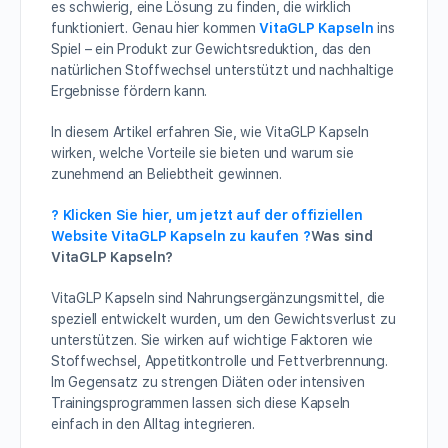
es schwierig, eine Lösung zu finden, die wirklich
funktioniert. Genau hier kommen
VitaGLP Kapseln
ins
Spiel – ein Produkt zur Gewichtsreduktion, das den
natürlichen Stoffwechsel unterstützt und nachhaltige
Ergebnisse fördern kann.
In diesem Artikel erfahren Sie, wie VitaGLP Kapseln
wirken, welche Vorteile sie bieten und warum sie
zunehmend an Beliebtheit gewinnen.
? Klicken Sie hier, um jetzt auf der offiziellen
Website VitaGLP Kapseln zu kaufen ?
Was sind
VitaGLP Kapseln?
VitaGLP Kapseln sind Nahrungsergänzungsmittel, die
speziell entwickelt wurden, um den Gewichtsverlust zu
unterstützen. Sie wirken auf wichtige Faktoren wie
Stoffwechsel, Appetitkontrolle und Fettverbrennung.
Im Gegensatz zu strengen Diäten oder intensiven
Trainingsprogrammen lassen sich diese Kapseln
einfach in den Alltag integrieren.