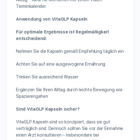
Terminkalender.
Anwendung von VitaGLP Kapseln
Für optimale Ergebnisse ist Regelmäßigkeit
entscheidend:
Nehmen Sie die Kapseln gemäß Empfehlung täglich ein
Achten Sie auf eine ausgewogene Ernährung
Trinken Sie ausreichend Wasser
Ergänzen Sie Ihren Alltag durch leichte Bewegung wie
Spazierengehen
Sind VitaGLP Kapseln sicher?
VitaGLP Kapseln sind so konzipiert, dass sie gut
verträglich sind. Dennoch sollten Sie vor der Einnahme
einen Arzt konsultieren – insbesondere bei