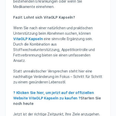
bestehenden Erkrankungen oder wenn Sie
Medikamente einnehmen.
Fazit: Lohnt sich VitaGLP Kapseln?
Wenn Sie nach einer natürlichen und praktischen
Unterstützung beim Abnehmen suchen, können
VitaGLP Kapseln
eine sinnvolle Ergänzung sein.
Durch die Kombination aus
Stoffwechselunterstützung, Appetitkontrolle und
Fettverbrennung bieten sie einen umfassenden
Ansatz.
Statt unrealistischer Versprechen steht hier eine
nachhaltige Veränderung im Fokus – Schritt für Schritt
zu einem gesünderen Lebensstil.
? Klicken Sie hier, um jetzt auf der offiziellen
Website VitaGLP Kapseln zu kaufen ?
Starten Sie
noch heute
Jetzt ist der richtige Zeitpunkt, Ihre Ziele anzugehen.