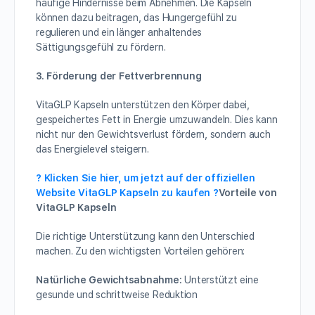
häufige Hindernisse beim Abnehmen. Die Kapseln
können dazu beitragen, das Hungergefühl zu
regulieren und ein länger anhaltendes
Sättigungsgefühl zu fördern.
3. Förderung der Fettverbrennung
VitaGLP Kapseln unterstützen den Körper dabei,
gespeichertes Fett in Energie umzuwandeln. Dies kann
nicht nur den Gewichtsverlust fördern, sondern auch
das Energielevel steigern.
? Klicken Sie hier, um jetzt auf der offiziellen
Website VitaGLP Kapseln zu kaufen ?
Vorteile von
VitaGLP Kapseln
Die richtige Unterstützung kann den Unterschied
machen. Zu den wichtigsten Vorteilen gehören:
Natürliche Gewichtsabnahme:
Unterstützt eine
gesunde und schrittweise Reduktion