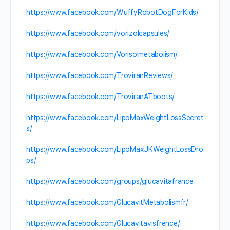
https://www.facebook.com/WuffyRobotDogForKids/
https://www.facebook.com/vorizolcapsules/
https://www.facebook.com/Vorisolmetabolism/
https://www.facebook.com/TroviranReviews/
https://www.facebook.com/TroviranATboots/
https://www.facebook.com/LipoMaxWeightLossSecret
s/
https://www.facebook.com/LipoMaxUKWeightLossDro
ps/
https://www.facebook.com/groups/glucavitafrance
https://www.facebook.com/GlucavitMetabolismfr/
https://www.facebook.com/Glucavitavisfrence/