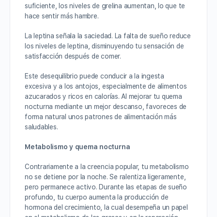
suficiente, los niveles de grelina aumentan, lo que te
hace sentir más hambre.
La leptina señala la saciedad. La falta de sueño reduce
los niveles de leptina, disminuyendo tu sensación de
satisfacción después de comer.
Este desequilibrio puede conducir a la ingesta
excesiva y a los antojos, especialmente de alimentos
azucarados y ricos en calorías. Al mejorar tu quema
nocturna mediante un mejor descanso, favoreces de
forma natural unos patrones de alimentación más
saludables.
Metabolismo y quema nocturna
Contrariamente a la creencia popular, tu metabolismo
no se detiene por la noche. Se ralentiza ligeramente,
pero permanece activo. Durante las etapas de sueño
profundo, tu cuerpo aumenta la producción de
hormona del crecimiento, la cual desempeña un papel