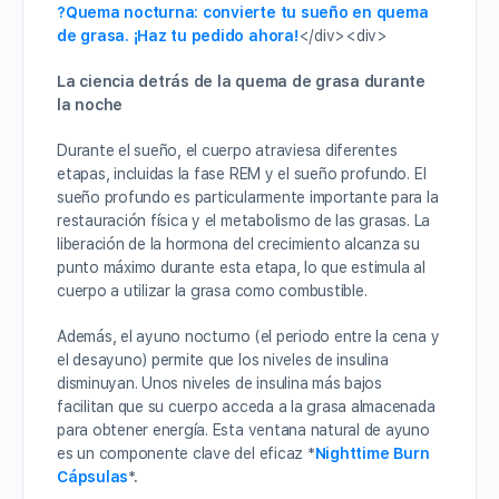
?Quema nocturna: convierte tu sueño en quema
de grasa. ¡Haz tu pedido ahora!
</div><div>
La ciencia detrás de la quema de grasa durante
la noche
Durante el sueño, el cuerpo atraviesa diferentes
etapas, incluidas la fase REM y el sueño profundo. El
sueño profundo es particularmente importante para la
restauración física y el metabolismo de las grasas. La
liberación de la hormona del crecimiento alcanza su
punto máximo durante esta etapa, lo que estimula al
cuerpo a utilizar la grasa como combustible.
Además, el ayuno nocturno (el periodo entre la cena y
el desayuno) permite que los niveles de insulina
disminuyan. Unos niveles de insulina más bajos
facilitan que su cuerpo acceda a la grasa almacenada
para obtener energía. Esta ventana natural de ayuno
es un componente clave del eficaz
*
Nighttime Burn
Cápsulas
*.