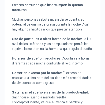
Errores comunes que interrumpen la quema
nocturna
Muchas personas sabotean, sin darse cuenta, su
potencial de quema de grasa durante la noche. Aquí
hay algunos hábitos a los que prestar atención:
Uso de pantallas a altas horas de la noche:
La luz
azul de los teléfonos y las computadoras portátiles
suprime la melatonina, la hormona que regula el sueño.
Horarios de sueño irregulares:
Acostarse a horas
diferentes cada noche confunde el reloj interno.
Comer en exceso por la noche:
El exceso de
calorías a última hora del día tiene más probabilidades
de almacenarse como grasa.
Sacrificar el sueño en aras de la productividad:
Sacrificar el sueño a menudo resulta
contraproducente, ya que aumenta el hambre y