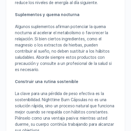
reduce los niveles de energía al día siguiente.
Suplementos y quema nocturna
Algunos suplementos afirman potenciar la quema
nocturna al acelerar el metabolismo o favorecer la
relajación. Si bien ciertos ingredientes, como el
magnesio o los extractos de hierbas, pueden
contribuir al sueño, no deben sustituir a los hábitos
saludables. Aborde siempre estos productos con
precaución y consulte a un profesional de la salud si
es necesario.
Construir una rutina sostenible
La clave para una pérdida de peso efectiva es la
sostenibilidad. Nighttime Burn Cápsulas no es una
solución rápida, sino un proceso natural que funciona
mejor cuando se respalda con hábitos constantes.
Piénselo como una ventaja pasiva: mientras usted
duerme, su cuerpo continúa trabajando para alcanzar
sus objetivos.