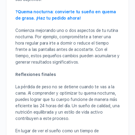
?Quema nocturna: convierte tu sueño en quema
de grasa. ¡Haz tu pedido ahora!
Comienza mejorando uno o dos aspectos de tu rutina
nocturna. Por ejemplo, comprométete a tener una
hora regular para irte a dormir o reduce el tiempo
frente a las pantallas antes de acostarte. Con el
tiempo, estos pequeños cambios pueden acumularse y
generar resultados significativos.
Reflexiones finales
La pérdida de peso no se detiene cuando te vas a la
cama. Al comprender y optimizar tu quema nocturna,
puedes lograr que tu cuerpo funcione de manera más
eficiente las 24 horas del día. Un sueño de calidad, una
nutrición equilibrada y un estilo de vida activo
contribuyen a este proceso.
En lugar de ver el sueño como un tiempo de