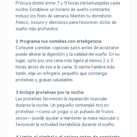
Procura dormir entre 7 y 9 horas ininterrumpidas cada
noche. Establece un horario de sueño constante,
incluso los fines de semana. Mantén tu dormitorio
fresco, oscuro y silencioso para favorecer ciclos de
sueño más profundos.
2 Programa tus comidas con inteligencia
Consumir comidas copiosas justo antes de acostarse
puede alterar la digestión y la calidad del sueño. En su
lugar, opte por una cena más ligera al menos 2 o 3
horas antes de irse a la cama. Si siente hambre más
tarde, elija un refrigerio pequeño que contenga
proteínas y grasas saludables.
3 Incluye proteínas por la noche
Las proteínas favorecen la reparación muscular
durante la noche. Un pequeño tentempié rico en
proteínas —como un yogur o un puñado de frutos
secos— puede ayudar a mantener la masa muscular y
favorecer la actividad metabólica durante el sueño.