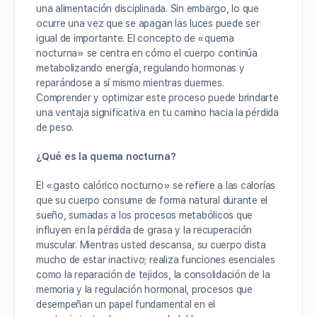
una alimentación disciplinada. Sin embargo, lo que
ocurre una vez que se apagan las luces puede ser
igual de importante. El concepto de «quema
nocturna» se centra en cómo el cuerpo continúa
metabolizando energía, regulando hormonas y
reparándose a sí mismo mientras duermes.
Comprender y optimizar este proceso puede brindarte
una ventaja significativa en tu camino hacia la pérdida
de peso.
¿Qué es la quema nocturna?
El «gasto calórico nocturno» se refiere a las calorías
que su cuerpo consume de forma natural durante el
sueño, sumadas a los procesos metabólicos que
influyen en la pérdida de grasa y la recuperación
muscular. Mientras usted descansa, su cuerpo dista
mucho de estar inactivo; realiza funciones esenciales
como la reparación de tejidos, la consolidación de la
memoria y la regulación hormonal, procesos que
desempeñan un papel fundamental en el