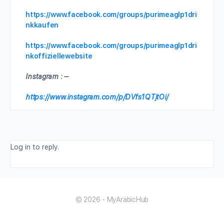
https://www.facebook.com/groups/purimeaglp1dri
nkkaufen
https://www.facebook.com/groups/purimeaglp1dri
nkoffiziellewebsite
Instagram : –
https://www.instagram.com/p/DVfs1QTjtOi/
Log in to reply.
© 2026 - MyArabicHub