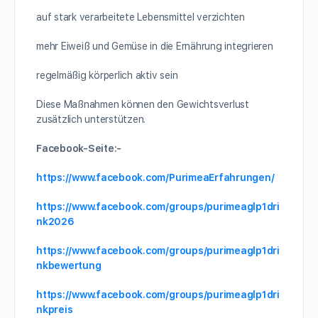
auf stark verarbeitete Lebensmittel verzichten
mehr Eiweiß und Gemüse in die Ernährung integrieren
regelmäßig körperlich aktiv sein
Diese Maßnahmen können den Gewichtsverlust
zusätzlich unterstützen.
Facebook-Seite:-
https://www.facebook.com/PurimeaErfahrungen/
https://www.facebook.com/groups/purimeaglp1dri
nk2026
https://www.facebook.com/groups/purimeaglp1dri
nkbewertung
https://www.facebook.com/groups/purimeaglp1dri
nkpreis