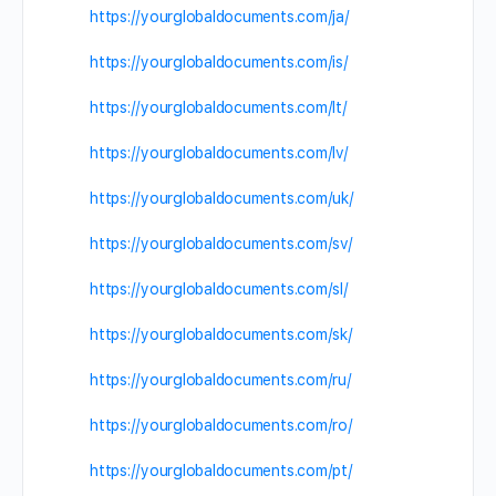
https://yourglobaldocuments.com/ja/
https://yourglobaldocuments.com/is/
https://yourglobaldocuments.com/lt/
https://yourglobaldocuments.com/lv/
https://yourglobaldocuments.com/uk/
https://yourglobaldocuments.com/sv/
https://yourglobaldocuments.com/sl/
https://yourglobaldocuments.com/sk/
https://yourglobaldocuments.com/ru/
https://yourglobaldocuments.com/ro/
https://yourglobaldocuments.com/pt/