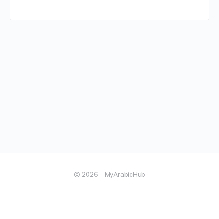
© 2026 - MyArabicHub