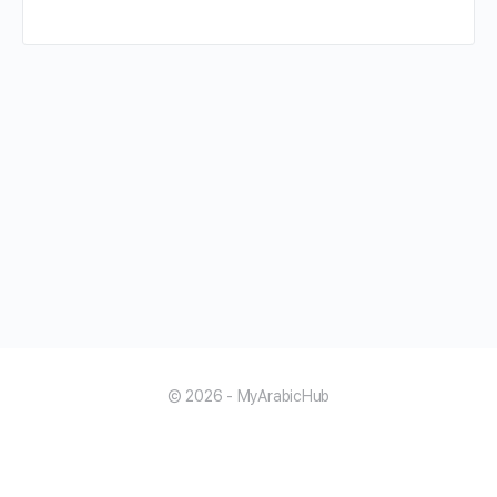
© 2026 - MyArabicHub