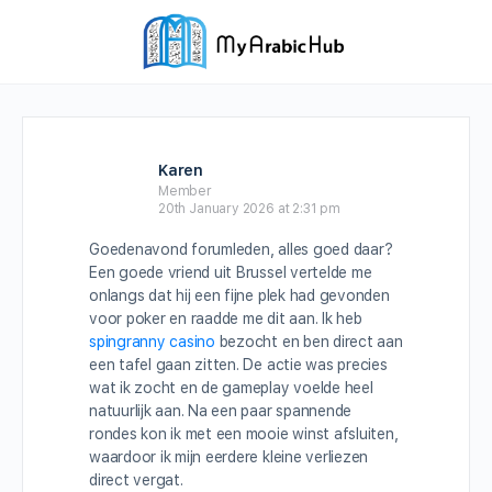
Karen
Member
20th January 2026 at 2:31 pm
Goedenavond forumleden, alles goed daar?
Een goede vriend uit Brussel vertelde me
onlangs dat hij een fijne plek had gevonden
voor poker en raadde me dit aan. Ik heb
spingranny casino
bezocht en ben direct aan
een tafel gaan zitten. De actie was precies
wat ik zocht en de gameplay voelde heel
natuurlijk aan. Na een paar spannende
rondes kon ik met een mooie winst afsluiten,
waardoor ik mijn eerdere kleine verliezen
direct vergat.