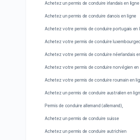
Achetez un permis de conduire irlandais en ligne
Achetez un permis de conduire danois en ligne
Achetez votre permis de conduire portugais en 
Achetez votre permis de conduire luxembourgeoi
Achetez votre permis de conduire néerlandais en
Achetez votre permis de conduire norvégien en 
Achetez votre permis de conduire roumain en li
Achetez un permis de conduire australien en lig
Permis de conduire allemand (allemand),
Achetez un permis de conduire suisse
Achetez un permis de conduire autrichien