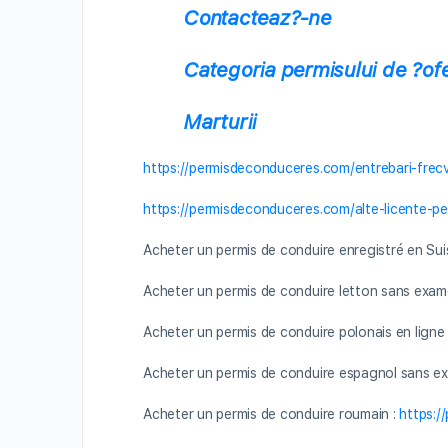
Contacteaz?-ne
Categoria permisului de ?ofe
Marturii
https://permisdeconduceres.com/entrebari-frecv
https://permisdeconduceres.com/alte-licente-pe
Acheter un permis de conduire enregistré en Sui
Acheter un permis de conduire letton sans exam
Acheter un permis de conduire polonais en ligne
Acheter un permis de conduire espagnol sans e
Acheter un permis de conduire roumain :
https:/