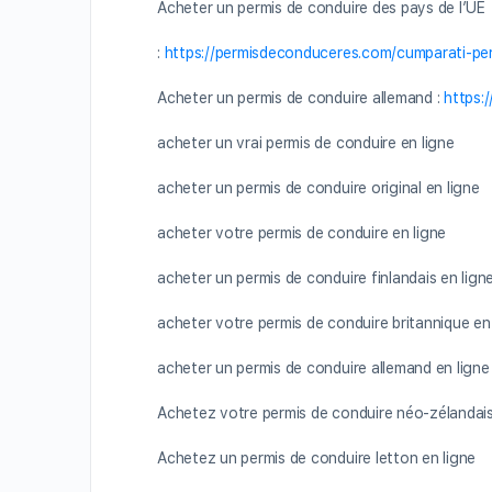
Acheter un permis de conduire des pays de l’UE
:
https://permisdeconduceres.com/cumparati-per
Acheter un permis de conduire allemand :
https:
acheter un vrai permis de conduire en ligne
acheter un permis de conduire original en ligne
acheter votre permis de conduire en ligne
acheter un permis de conduire finlandais en lign
acheter votre permis de conduire britannique en
acheter un permis de conduire allemand en ligne
Achetez votre permis de conduire néo-zélandais
Achetez un permis de conduire letton en ligne