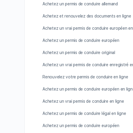
Achetez un permis de conduire allemand
Achetez et renouvelez des documents en ligne
Achetez un vrai permis de conduire européen en
Achetez un permis de conduire européen
Achetez un permis de conduire original
Achetez un vrai permis de conduire enregistré en
Renouvelez votre permis de conduire en ligne
Achetez un permis de conduire européen en lig
Achetez un vrai permis de conduire en ligne
Achetez un permis de conduire légal en ligne
Achetez un permis de conduire européen