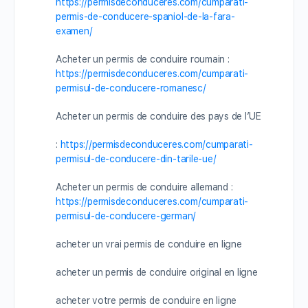
https://permisdeconduceres.com/cumparati-
permis-de-conducere-spaniol-de-la-fara-
examen/
Acheter un permis de conduire roumain :
https://permisdeconduceres.com/cumparati-
permisul-de-conducere-romanesc/
Acheter un permis de conduire des pays de l’UE
:
https://permisdeconduceres.com/cumparati-
permisul-de-conducere-din-tarile-ue/
Acheter un permis de conduire allemand :
https://permisdeconduceres.com/cumparati-
permisul-de-conducere-german/
acheter un vrai permis de conduire en ligne
acheter un permis de conduire original en ligne
acheter votre permis de conduire en ligne