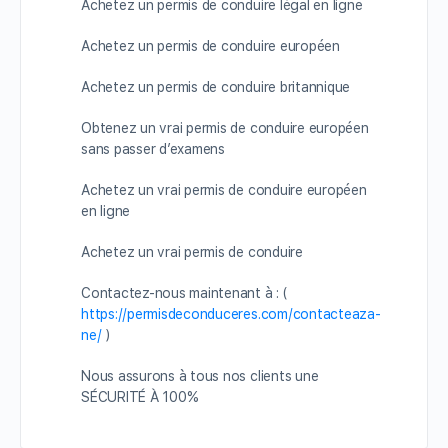
Achetez un permis de conduire légal en ligne
Achetez un permis de conduire européen
Achetez un permis de conduire britannique
Obtenez un vrai permis de conduire européen
sans passer d’examens
Achetez un vrai permis de conduire européen
en ligne
Achetez un vrai permis de conduire
Contactez-nous maintenant à : (
https://permisdeconduceres.com/contacteaza-
ne/
)
Nous assurons à tous nos clients une
SÉCURITÉ À 100%