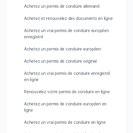
Achetez un permis de conduire allemand
Achetez et renouvelez des documents en ligne
Achetez un vrai permis de conduire européen
enregistré
Achetez un permis de conduire européen
Achetez un permis de conduire original
Achetez un vrai permis de conduire enregistré
en ligne
Renouvelez votre permis de conduire en ligne
Achetez un permis de conduire européen en
ligne
Achetez un vrai permis de conduire en ligne