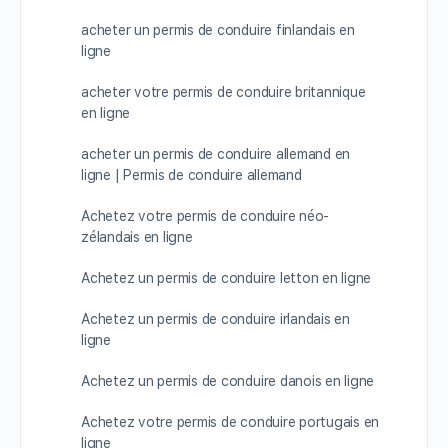
acheter un permis de conduire finlandais en
ligne
acheter votre permis de conduire britannique
en ligne
acheter un permis de conduire allemand en
ligne | Permis de conduire allemand
Achetez votre permis de conduire néo-
zélandais en ligne
Achetez un permis de conduire letton en ligne
Achetez un permis de conduire irlandais en
ligne
Achetez un permis de conduire danois en ligne
Achetez votre permis de conduire portugais en
ligne