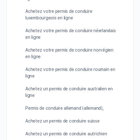
Achetez votre permis de conduire
luxembourgeois en ligne
Achetez votre permis de conduire néerlandais
en ligne
Achetez votre permis de conduire norvégien
en ligne
Achetez votre permis de conduire roumain en
ligne
Achetez un permis de conduire australien en
ligne
Permis de conduire allemand (allemand),
Achetez un permis de conduire suisse
Achetez un permis de conduire autrichien