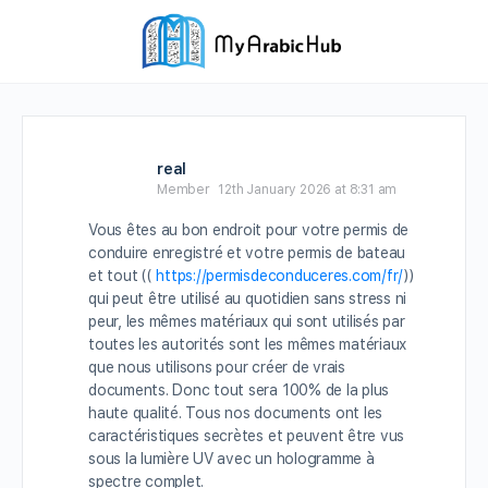
real
Member
12th January 2026 at 8:31 am
Vous êtes au bon endroit pour votre permis de
conduire enregistré et votre permis de bateau
et tout ((
https://permisdeconduceres.com/fr/
))
qui peut être utilisé au quotidien sans stress ni
peur, les mêmes matériaux qui sont utilisés par
toutes les autorités sont les mêmes matériaux
que nous utilisons pour créer de vrais
documents. Donc tout sera 100% de la plus
haute qualité. Tous nos documents ont les
caractéristiques secrètes et peuvent être vus
sous la lumière UV avec un hologramme à
spectre complet.