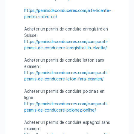
https://permisdeconduceres.com/alte-licente-
pentru-soferi-ue/
Acheter un permis de conduire enregistré en
Suisse :
https://permisdeconduceres.com/cumparati-
permis-de-conducere-inregistrat-in-elvetia/
Acheter un permis de conduire letton sans
examen :
https://permisdeconduceres.com/cumparati-
permis-de-conducere-leton-fara-examen/
Acheter un permis de conduire polonais en
ligne :
https://permisdeconduceres.com/cumparati-
permis-de-conducere-polonez-online/
Acheter un permis de conduire espagnol sans
examen :