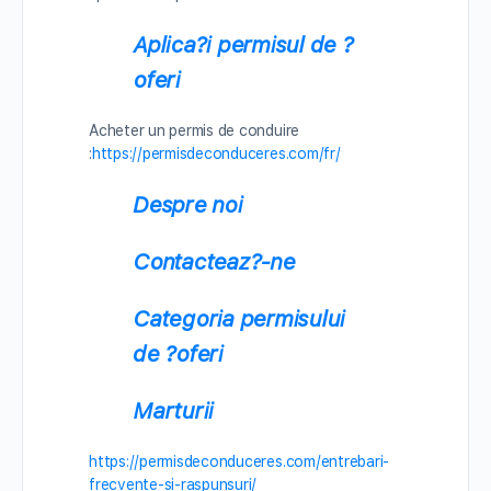
Aplica?i permisul de ?
oferi
Acheter un permis de conduire
:
https://permisdeconduceres.com/fr/
Despre noi
Contacteaz?-ne
Categoria permisului
de ?oferi
Marturii
https://permisdeconduceres.com/entrebari-
frecvente-si-raspunsuri/