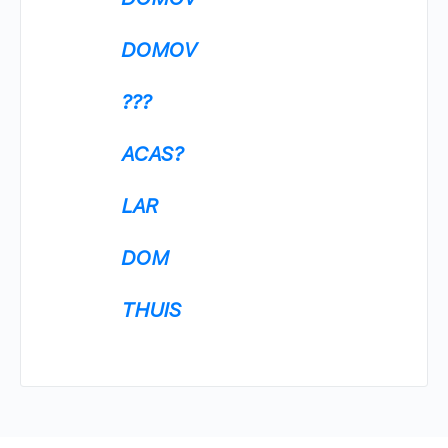
DOMOV
???
ACAS?
LAR
DOM
THUIS