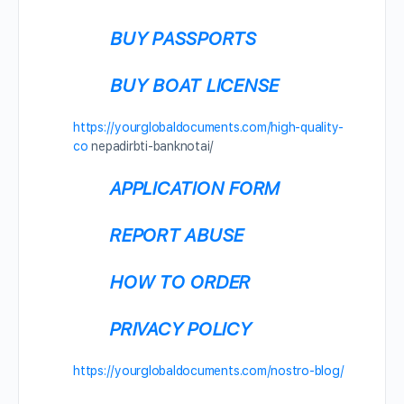
BUY PASSPORTS
BUY BOAT LICENSE
https://yourglobaldocuments.com/high-quality-
co
nepadirbti-banknotai/
APPLICATION FORM
REPORT ABUSE
HOW TO ORDER
PRIVACY POLICY
https://yourglobaldocuments.com/nostro-blog/