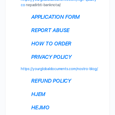
co
nepadirbti-banknotai/
APPLICATION FORM
REPORT ABUSE
HOW TO ORDER
PRIVACY POLICY
https://yourglobaldocuments.com/nostro-blog/
REFUND POLICY
HJEM
HEJMO